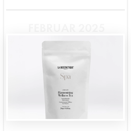
FEBRUAR 2025