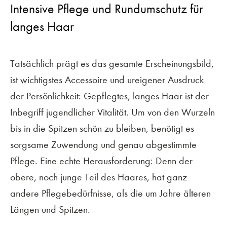
Intensive Pflege und Rundumschutz für
langes Haar
Tatsächlich prägt es das gesamte Erscheinungsbild,
ist wichtigstes Accessoire und ureigener Ausdruck
der Persönlichkeit: Gepflegtes, langes Haar ist der
Inbegriff jugendlicher Vitalität. Um von den Wurzeln
bis in die Spitzen schön zu bleiben, benötigt es
sorgsame Zuwendung und genau abgestimmte
Pflege. Eine echte Herausforderung: Denn der
obere, noch junge Teil des Haares, hat ganz
andere Pflegebedürfnisse, als die um Jahre älteren
Längen und Spitzen.