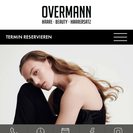
TERMIN RESERVIEREN