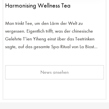
Harmonising Wellness Tea
Man trinkt Tee, um den Lärm der Welt zu
vergessen. Eigentlich trifft, was der chinesische
Gelehrte T’ien Yiheng einst über das Teetrinken
sagte, auf das gesamte Spa-Ritual von La Biost...
News ansehen