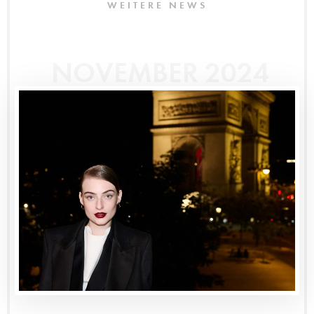
WEITERE NEWS
NOVEMBER 2024