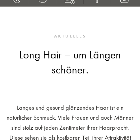
AKTUELLES
Long Hair – um Längen
schöner.
Langes und gesund glänzendes Haar ist ein
natürlicher Schmuck. Viele Frauen und auch Männer
sind stolz auf jeden Zentimeter ihrer Haarpracht.
Diese sehen sie als kostbaren Teil ihrer Attraktivität