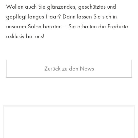
Wollen auch Sie glänzendes, geschütztes und
gepflegt langes Haar? Dann lassen Sie sich in
unserem Salon beraten – Sie erhalten die Produkte
exklusiv bei uns!
Zurück zu den News