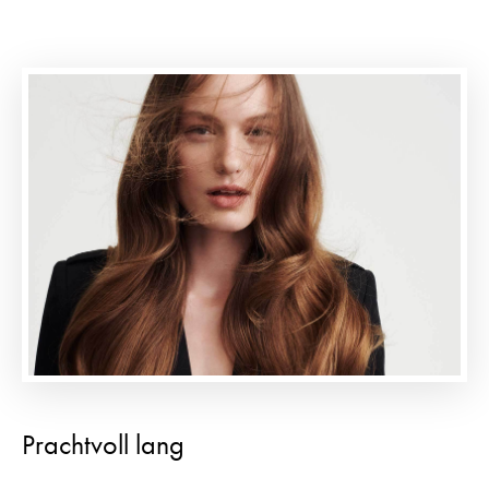
Prachtvoll lang