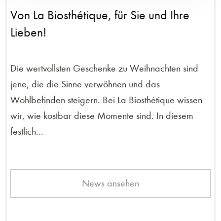
Von La Biosthétique, für Sie und Ihre
Lieben!
Die wertvollsten Geschenke zu Weihnachten sind
jene, die die Sinne verwöhnen und das
Wohlbefinden steigern. Bei La Biosthétique wissen
wir, wie kostbar diese Momente sind. In diesem
festlich...
News ansehen