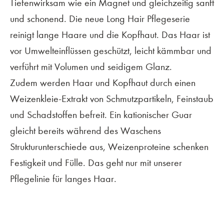
Tiefenwirksam wie ein Magnet und gleichzeitig sanft
und schonend. Die neue Long Hair Pflegeserie
reinigt lange Haare und die Kopfhaut. Das Haar ist
vor Umwelteinflüssen geschützt, leicht kämmbar und
verführt mit Volumen und seidigem Glanz.
Zudem werden Haar und Kopfhaut durch einen
Weizenkleie-Extrakt von Schmutzpartikeln, Feinstaub
und Schadstoffen befreit. Ein kationischer Guar
gleicht bereits während des Waschens
Strukturunterschiede aus, Weizenproteine schenken
Festigkeit und Fülle. Das geht nur mit unserer
Pflegelinie für langes Haar.