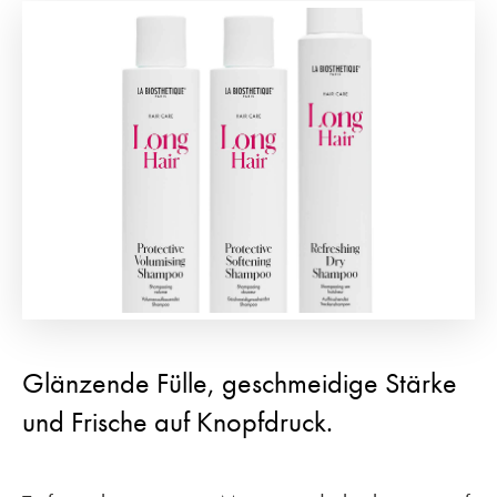
Glänzende Fülle, geschmeidige Stärke
und Frische auf Knopfdruck.