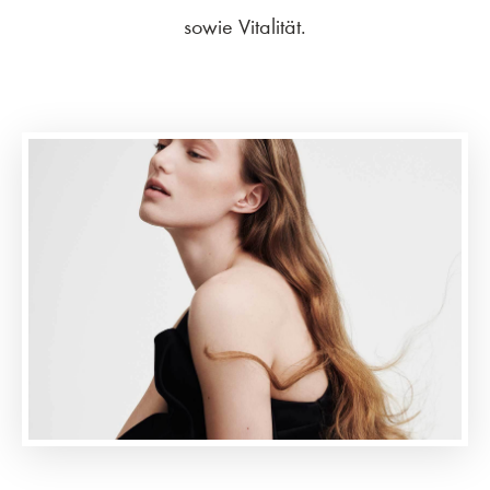
sowie Vitalität.