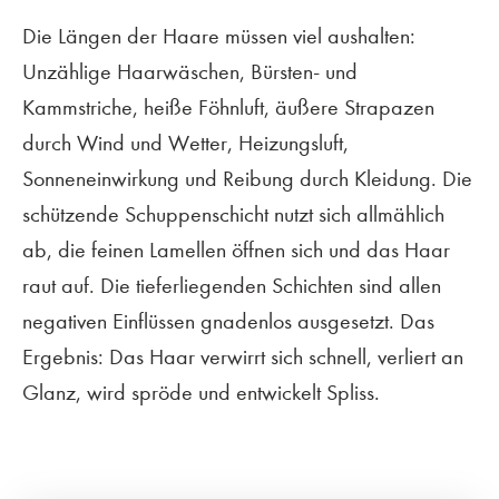
Die Längen der Haare müssen viel aushalten:
Unzählige Haarwäschen, Bürsten- und
Kammstriche, heiße Föhnluft, äußere Strapazen
durch Wind und Wetter, Heizungsluft,
Sonneneinwirkung und Reibung durch Kleidung. Die
schützende Schuppenschicht nutzt sich allmählich
ab, die feinen Lamellen öffnen sich und das Haar
raut auf. Die tieferliegenden Schichten sind allen
negativen Einflüssen gnadenlos ausgesetzt. Das
Ergebnis: Das Haar verwirrt sich schnell, verliert an
Glanz, wird spröde und entwickelt Spliss.