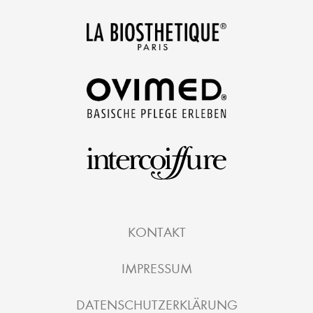
KONTAKT
IMPRESSUM
DATENSCHUTZERKLÄRUNG