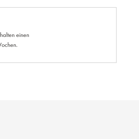
halten einen
Wochen.