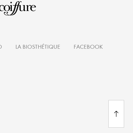
D
LA BIOSTHÉTIQUE
FACEBOOK