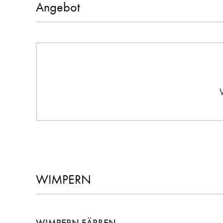
Angebot
WIMPERN
WIMPERN FÄRBEN