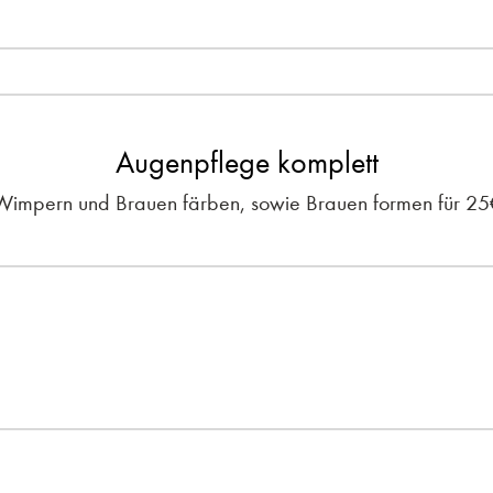
Augenpflege komplett
Wimpern und Brauen färben, sowie Brauen formen für 25