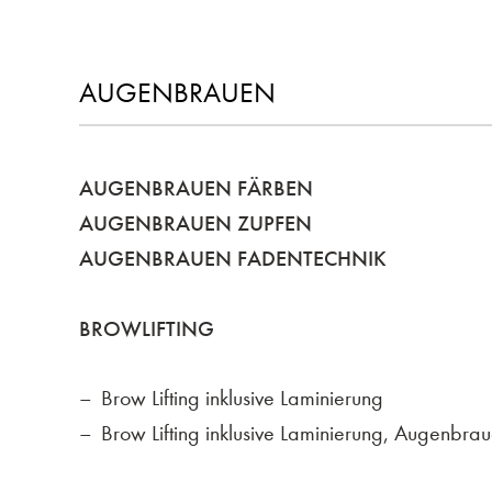
AUGENBRAUEN
AUGENBRAUEN FÄRBEN
AUGENBRAUEN ZUPFEN
AUGENBRAUEN FADENTECHNIK
BROWLIFTING
Brow Lifting inklusive Laminierung
Brow Lifting inklusive Laminierung, Augenbra