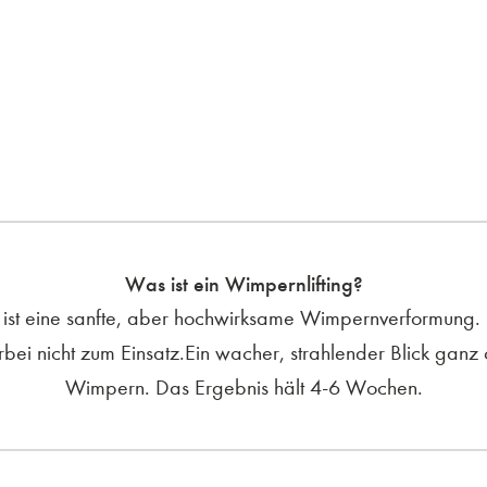
Was ist ein Wimpernlifting?
 ist eine sanfte, aber hochwirksame Wimpernverformung. 
bei nicht zum Einsatz.Ein wacher, strahlender Blick ganz 
Wimpern. Das Ergebnis hält 4-6 Wochen.