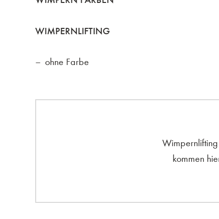
WIMPERNLIFTING
ohne Farbe
Wimpernlifting
kommen hier