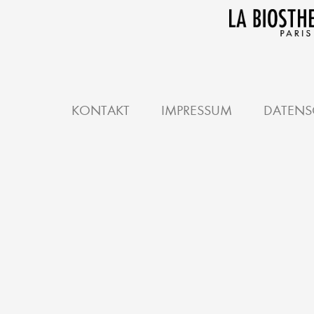
KONTAKT
IMPRESSUM
DATENS