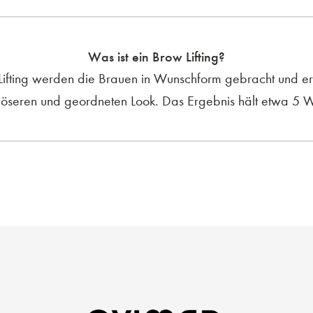
Was ist ein Brow Lifting?
ifting werden die Brauen in Wunschform gebracht und er
nöseren und geordneten Look. Das Ergebnis hält etwa 5 