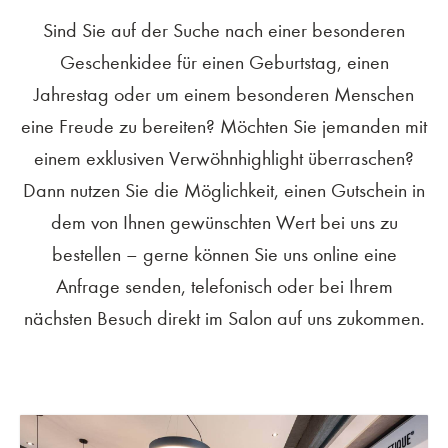
Sind Sie auf der Suche nach einer besonderen
Geschenkidee für einen Geburtstag, einen
Jahrestag oder um einem besonderen Menschen
eine Freude zu bereiten? Möchten Sie jemanden mit
einem exklusiven Verwöhnhighlight überraschen?
Dann nutzen Sie die Möglichkeit, einen Gutschein in
dem von Ihnen gewünschten Wert bei uns zu
bestellen – gerne können Sie uns online eine
Anfrage senden, telefonisch oder bei Ihrem
nächsten Besuch direkt im Salon auf uns zukommen.