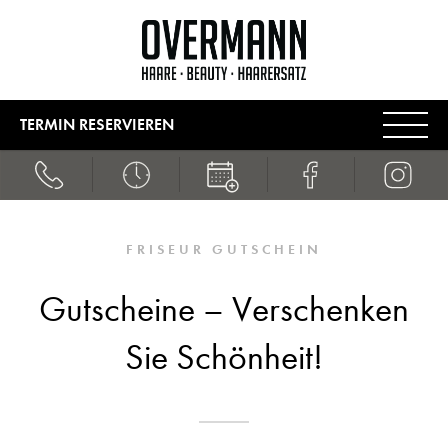
TERMIN RESERVIEREN
FRISEUR GUTSCHEIN
Gutscheine – Verschenken
Sie Schönheit!