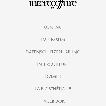
KONTAKT
IMPRESSUM
DATENSCHUTZERKLÄRUNG
INTERCOIFFURE
OVIMED
LA BIOSTHÉTIQUE
FACEBOOK