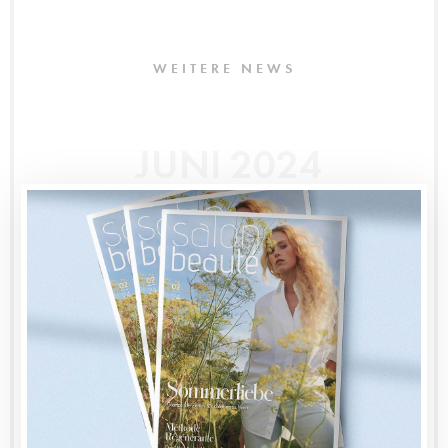
WEITERE NEWS
JUNI 2024