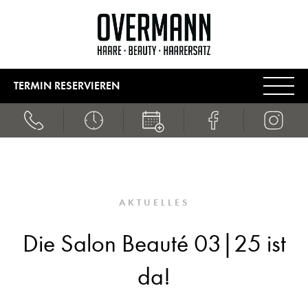
TERMIN RESERVIEREN
AKTUELLES
Die Salon Beauté 03|25 ist
da!