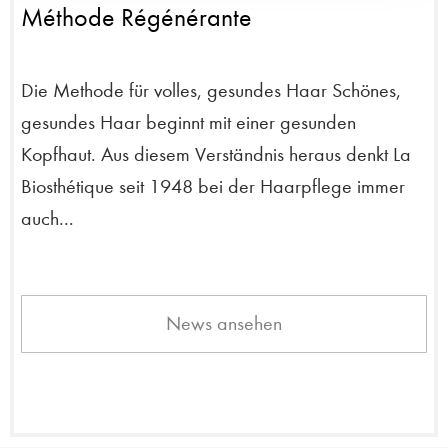
Méthode Régénérante
Die Methode für volles, gesundes Haar Schönes,
gesundes Haar beginnt mit einer gesunden
Kopfhaut. Aus diesem Verständnis heraus denkt La
Biosthétique seit 1948 bei der Haarpflege immer
auch...
News ansehen