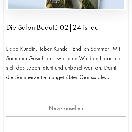
Die Salon Beauté 02|24 ist da!
Liebe Kundin, lieber Kunde Endlich Sommer! Mit
Sonne im Gesicht und warmem Wind im Haar fühlt
sich das Leben leicht und unbeschwert an. Damit
die Sommerzeit ein ungetrübter Genuss ble...
News ansehen