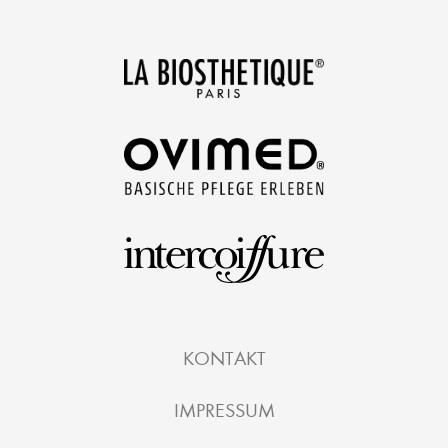
KONTAKT
IMPRESSUM