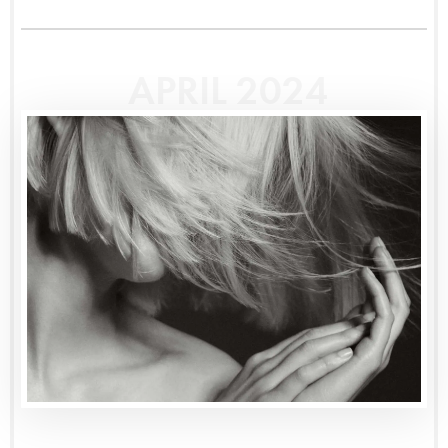
APRIL 2024