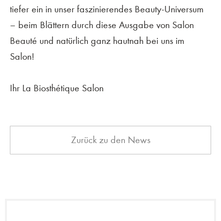
tiefer
ein in unser faszinierendes Beauty-Universum
–
beim Blättern durch diese Ausgabe von
Salon
Beauté und natürlich ganz hautnah bei uns im
Salon!
Ihr La Biosthétique Salon
Zurück zu den News