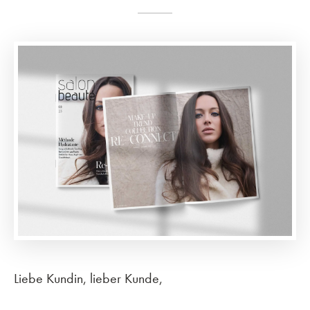
Liebe Kundin,
lieber Kunde,