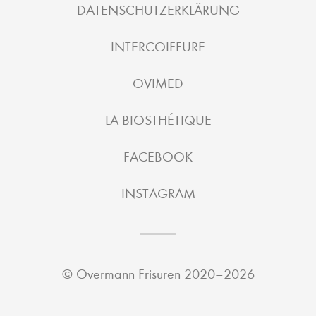
DATENSCHUTZERKLÄRUNG
INTERCOIFFURE
OVIMED
LA BIOSTHÉTIQUE
FACEBOOK
INSTAGRAM
©
Overmann Frisuren
2020–2026